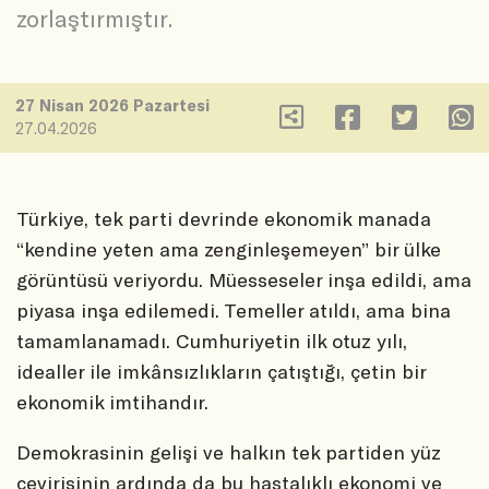
zorlaştırmıştır.
27 Nisan 2026 Pazartesi
27.04.2026
Türkiye, tek parti devrinde ekonomik manada
“kendine yeten ama zenginleşemeyen” bir ülke
görüntüsü veriyordu. Müesseseler inşa edildi, ama
piyasa inşa edilemedi. Temeller atıldı, ama bina
tamamlanamadı. Cumhuriyetin ilk otuz yılı,
idealler ile imkânsızlıkların çatıştığı, çetin bir
ekonomik imtihandır.
Demokrasinin gelişi ve halkın tek partiden yüz
çevirişinin ardında da bu hastalıklı ekonomi ve