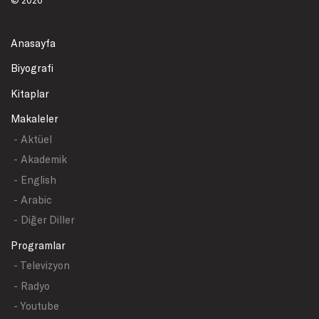
Anasayfa
Biyografi
Kitaplar
Makaleler
- Aktüel
- Akademik
- English
- Arabic
- Diğer Diller
Programlar
- Televizyon
- Radyo
- Youtube