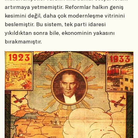
artırmaya yetmemiştir. Reformlar halkın geniş
kesimini değil, daha çok modernleşme vitrinini
beslemiştir. Bu sistem, tek parti idaresi
yıkıldıktan sonra bile, ekonominin yakasını
bırakmamıştır.