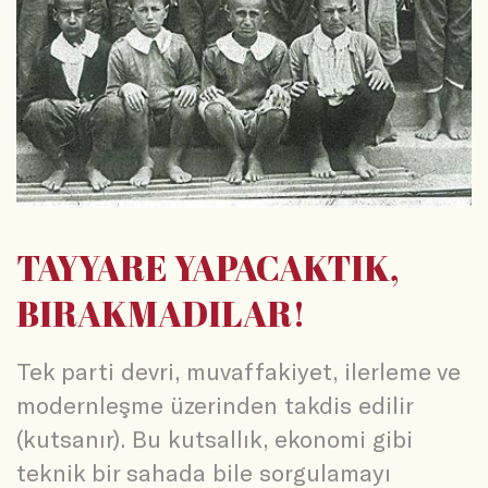
TAYYARE YAPACAKTIK,
BIRAKMADILAR!
Tek parti devri, muvaffakiyet, ilerleme ve
modernleşme üzerinden takdis edilir
(kutsanır). Bu kutsallık, ekonomi gibi
teknik bir sahada bile sorgulamayı