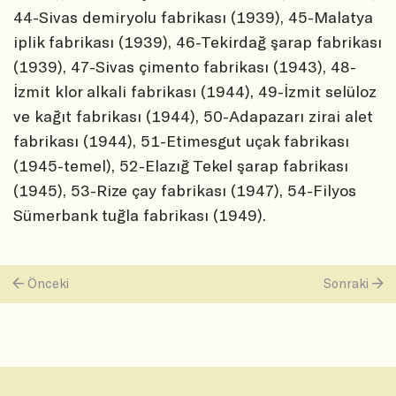
44-Sivas demiryolu fabrikası (1939), 45-Malatya
iplik fabrikası (1939), 46-Tekirdağ şarap fabrikası
(1939), 47-Sivas çimento fabrikası (1943), 48-
İzmit klor alkali fabrikası (1944), 49-İzmit selüloz
ve kağıt fabrikası (1944), 50-Adapazarı zirai alet
fabrikası (1944), 51-Etimesgut uçak fabrikası
(1945-temel), 52-Elazığ Tekel şarap fabrikası
(1945), 53-Rize çay fabrikası (1947), 54-Filyos
Sümerbank tuğla fabrikası (1949).
Önceki
Sonraki