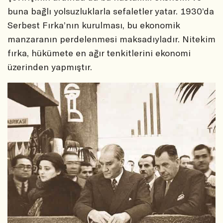
buna bağlı yolsuzluklarla sefaletler yatar. 1930’da
Serbest Fırka’nın kurulması, bu ekonomik
manzaranın perdelenmesi maksadıyladır. Nitekim
fırka, hükümete en ağır tenkitlerini ekonomi
üzerinden yapmıştır.