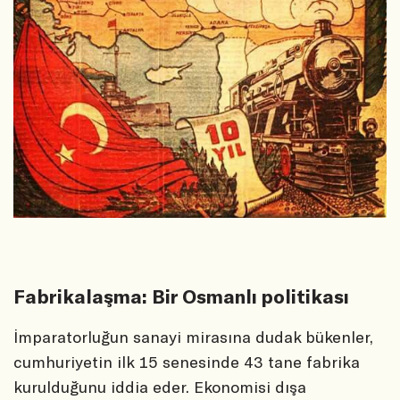
Fabrikalaşma: Bir Osmanlı politikası
İmparatorluğun sanayi mirasına dudak bükenler,
cumhuriyetin ilk 15 senesinde 43 tane fabrika
kurulduğunu iddia eder. Ekonomisi dışa