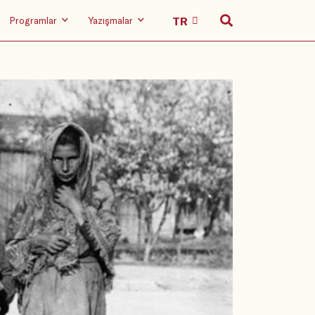
Programlar
Yazışmalar