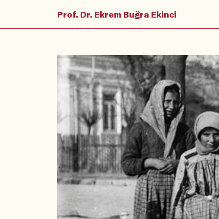
Prof. Dr. Ekrem Buğra Ekinci