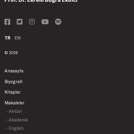
TR
EN
© 2026
Anasayfa
Biyografi
Kitaplar
Makaleler
- Aktüel
- Akademik
- English