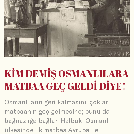
KİM DEMİŞ OSMANLILARA
MATBAA GEÇ GELDİ DİYE!
Osmanlıların geri kalmasını, çokları
matbaanın geç gelmesine; bunu da
bağnazlığa bağlar. Halbuki Osmanlı
ülkesinde ilk matbaa Avrupa ile