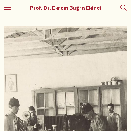
Prof. Dr. Ekrem Buğra Ekinci