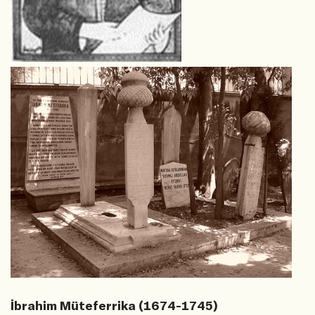
İbrahim Müteferrika (1674-1745)