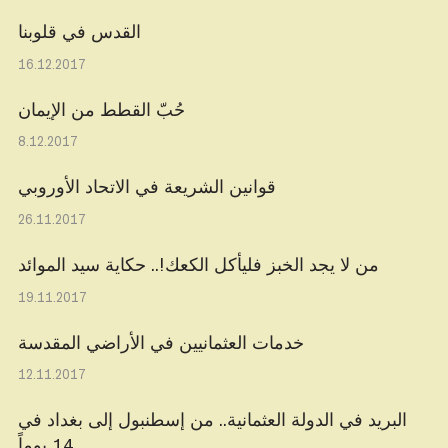
القدس في قلوبنا
16.12.2017
حُبّ القطط من الإيمان
8.12.2017
قوانين الشريعة في الاتحاد الأوروبي
26.11.2017
من لا يجد الخبز فليأكل الكعك!.. حكاية سيد الموائد
19.11.2017
خدمات العثمانيين في الأراضي المقدسة
12.11.2017
البريد في الدولة العثمانية.. من إسطنبول إلى بغداد في
14 يوماً