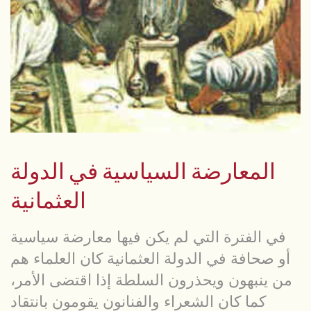
المعارضة السياسية في الدولة
العثمانية
في الفترة التي لم يكن فيها معارضة سياسية
أو صحافة في الدولة العثمانية كان العلماء هم
من ينبهون ويحذرون السلطة إذا اقتضى الأمر،
كما كان الشعراء والفنانون يقومون بانتقاد