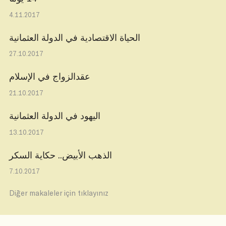
4.11.2017
الحياة الاقتصادية في الدولة العثمانية
27.10.2017
عقدالزواج في الإسلام
21.10.2017
اليهود في الدولة العثمانية
13.10.2017
الذهب الأبيض.. حكاية السكر
7.10.2017
Diğer makaleler için tıklayınız