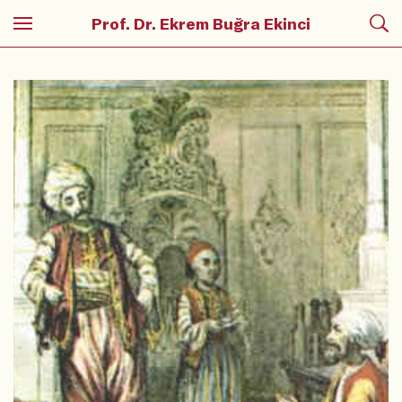
Prof. Dr. Ekrem Buğra Ekinci