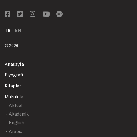
TR
EN
© 2026
Anasayfa
Biyografi
Kitaplar
Makaleler
- Aktüel
- Akademik
- English
- Arabic