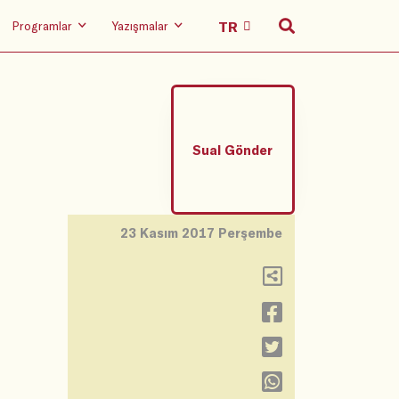
Programlar
Yazışmalar
Sual Gönder
23 Kasım 2017 Perşembe