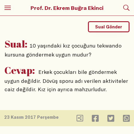
Prof. Dr. Ekrem Buğra Ekinci
Sual Gönder
Sual:
10 yaşındaki kız çocuğunu tekwando
kursuna göndermek uygun mudur?
Cevap:
Erkek çocukları bile göndermek
uygun değildir. Dövüş sporu adı verilen aktiviteler
caiz değildir. Kız için ayrıca mahzurludur.
23 Kasım 2017 Perşembe