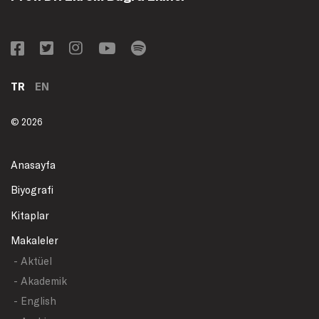
TR
EN
© 2026
Anasayfa
Biyografi
Kitaplar
Makaleler
- Aktüel
- Akademik
- English