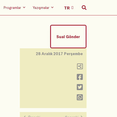
Programlar
Yazışmalar
Sual Gönder
28 Aralık 2017 Perşembe