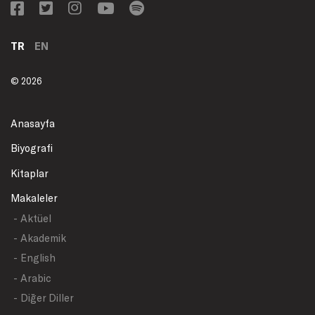
TR
EN
© 2026
Anasayfa
Biyografi
Kitaplar
Makaleler
- Aktüel
- Akademik
- English
- Arabic
- Diğer Diller