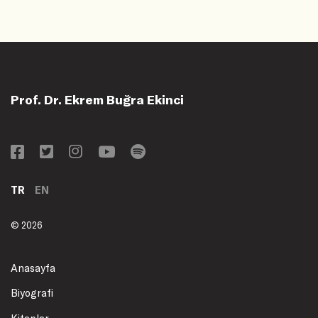
Prof. Dr. Ekrem Buğra Ekinci
TR
EN
© 2026
Anasayfa
Biyografi