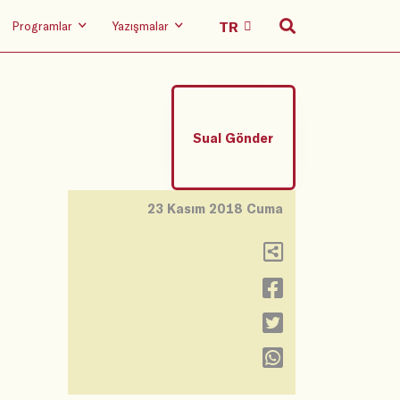
Programlar
Yazışmalar
Sual Gönder
23 Kasım 2018 Cuma