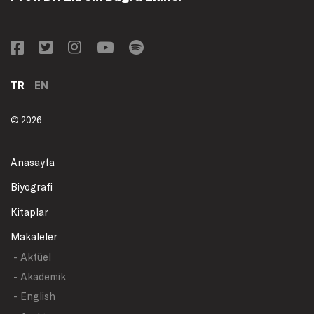
TR
EN
© 2026
Anasayfa
Biyografi
Kitaplar
Makaleler
- Aktüel
- Akademik
- English