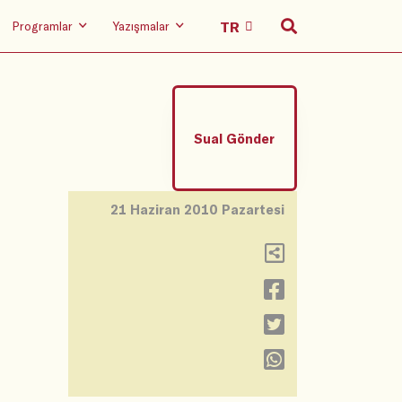
Programlar
Yazışmalar
Sual Gönder
21 Haziran 2010 Pazartesi