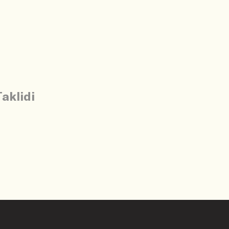
aklidi