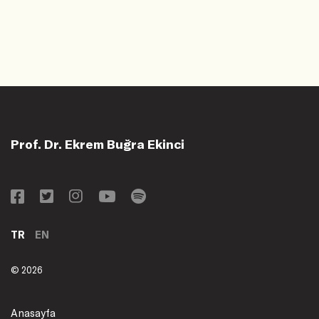
Prof. Dr. Ekrem Buğra Ekinci
TR
EN
© 2026
Anasayfa