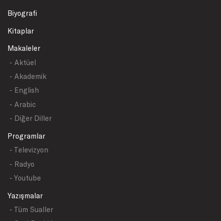
Biyografi
Kitaplar
Makaleler
- Aktüel
- Akademik
- English
- Arabic
- Diğer Diller
Programlar
- Televizyon
- Radyo
- Youtube
Yazışmalar
- Tüm Sualler