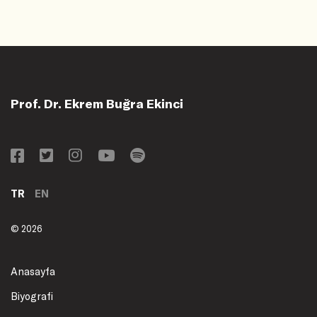
Prof. Dr. Ekrem Buğra Ekinci
TR
EN
© 2026
Anasayfa
Biyografi