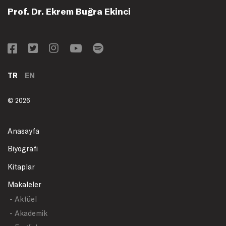
Prof. Dr. Ekrem Buğra Ekinci
TR
EN
© 2026
Anasayfa
Biyografi
Kitaplar
Makaleler
- Aktüel
- Akademik