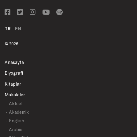
TR
EN
© 2026
Anasayfa
Biyografi
Kitaplar
Makaleler
- Aktüel
- Akademik
- English
- Arabic