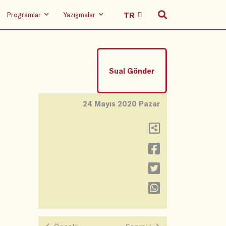
Programlar
Yazışmalar
Sual Gönder
24 Mayıs 2020 Pazar