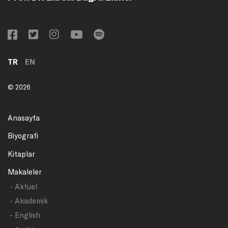
TR
EN
© 2026
Anasayfa
Biyografi
Kitaplar
Makaleler
- Aktüel
- Akademik
- English