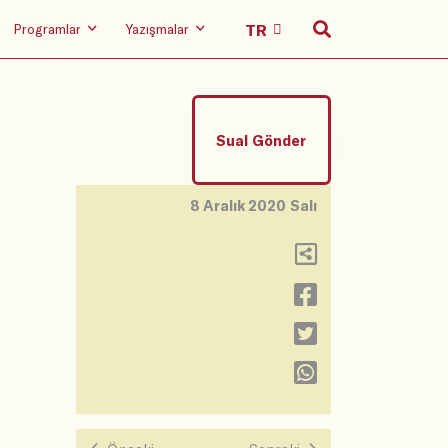
Programlar
Yazışmalar
Sual Gönder
8 Aralık 2020 Salı