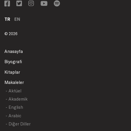
TR
EN
© 2026
Anasayfa
Biyografi
Kitaplar
Makaleler
- Aktüel
- Akademik
- English
- Arabic
- Diğer Diller