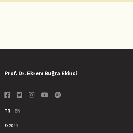
Prof. Dr. Ekrem Buğra Ekinci
TR
EN
© 2026