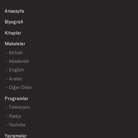
Anasayfa
Biyografi
Kitaplar
Makaleler
- Aktüel
- Akademik
- English
- Arabic
- Diğer Diller
Programlar
- Televizyon
- Radyo
- Youtube
Yazışmalar