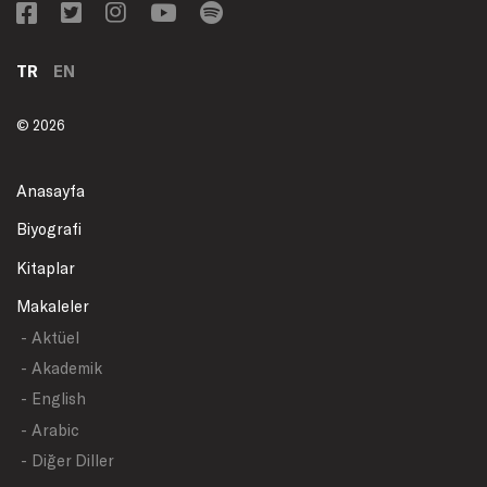
TR
EN
© 2026
Anasayfa
Biyografi
Kitaplar
Makaleler
- Aktüel
- Akademik
- English
- Arabic
- Diğer Diller