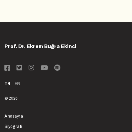
Prof. Dr. Ekrem Buğra Ekinci
TR
EN
© 2026
Anasayfa
Biyografi