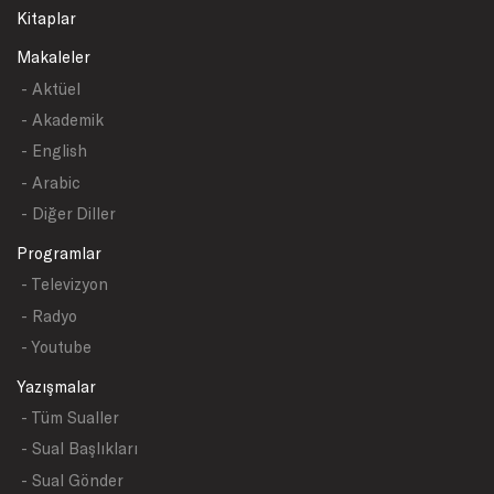
Kitaplar
Makaleler
- Aktüel
- Akademik
- English
- Arabic
- Diğer Diller
Programlar
- Televizyon
- Radyo
- Youtube
Yazışmalar
- Tüm Sualler
- Sual Başlıkları
- Sual Gönder