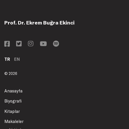
Prof. Dr. Ekrem Buğra Ekinci
TR
EN
© 2026
Anasayfa
Biyografi
Kitaplar
Makaleler