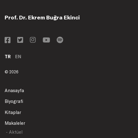
Prof. Dr. Ekrem Buğra Ekinci
TR
EN
© 2026
Anasayfa
Biyografi
Kitaplar
Makaleler
- Aktüel