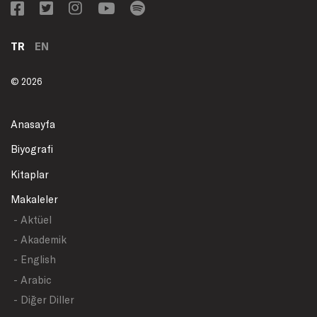
TR
EN
© 2026
Anasayfa
Biyografi
Kitaplar
Makaleler
- Aktüel
- Akademik
- English
- Arabic
- Diğer Diller