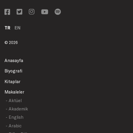
TR
EN
© 2026
Anasayfa
Biyografi
Kitaplar
Makaleler
- Aktüel
- Akademik
- English
- Arabic