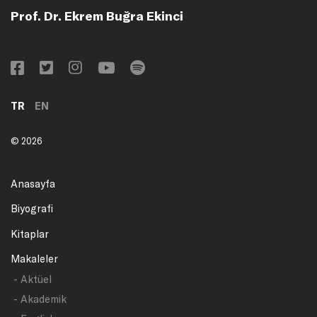
Prof. Dr. Ekrem Buğra Ekinci
TR
EN
© 2026
Anasayfa
Biyografi
Kitaplar
Makaleler
- Aktüel
- Akademik