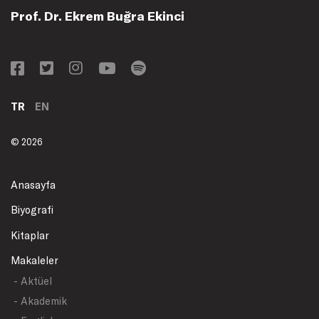
Prof. Dr. Ekrem Buğra Ekinci
TR
EN
© 2026
Anasayfa
Biyografi
Kitaplar
Makaleler
- Aktüel
- Akademik