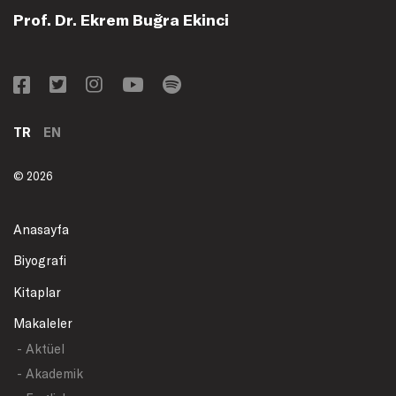
Prof. Dr. Ekrem Buğra Ekinci
TR
EN
© 2026
Anasayfa
Biyografi
Kitaplar
Makaleler
- Aktüel
- Akademik