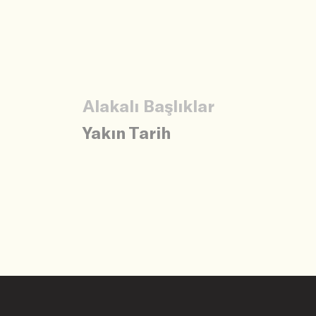
Alakalı Başlıklar
Yakın Tarih