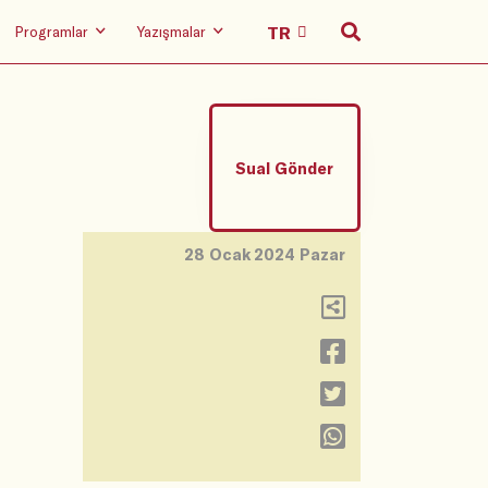
Programlar
Yazışmalar
Sual Gönder
28 Ocak 2024 Pazar