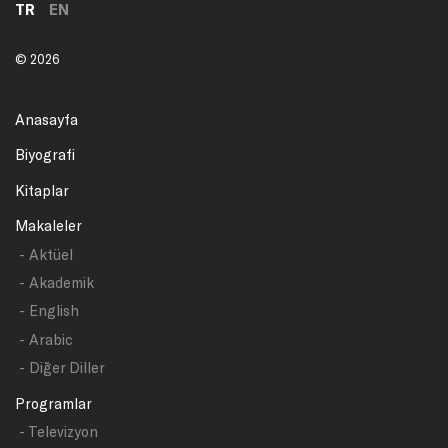
TR
EN
© 2026
Anasayfa
Biyografi
Kitaplar
Makaleler
- Aktüel
- Akademik
- English
- Arabic
- Diğer Diller
Programlar
- Televizyon