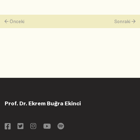
Önceki
Sonraki
Prof. Dr. Ekrem Buğra Ekinci