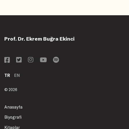
Prof. Dr. Ekrem Buğra Ekinci
TR
EN
© 2026
Anasayfa
Biyografi
Kitaplar