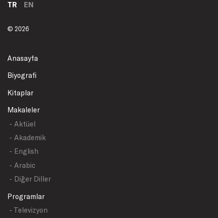
TR
EN
© 2026
Anasayfa
Biyografi
Kitaplar
Makaleler
- Aktüel
- Akademik
- English
- Arabic
- Diğer Diller
Programlar
- Televizyon