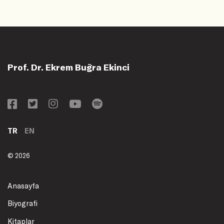
Prof. Dr. Ekrem Buğra Ekinci
TR
EN
© 2026
Anasayfa
Biyografi
Kitaplar