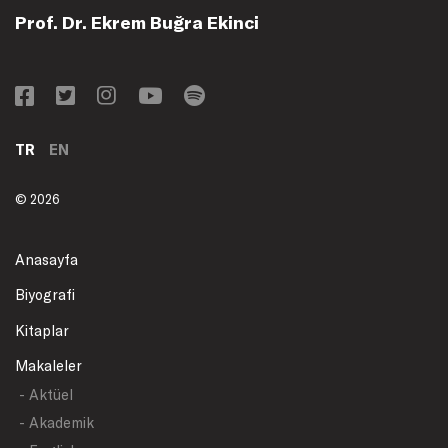
Prof. Dr. Ekrem Buğra Ekinci
TR
EN
© 2026
Anasayfa
Biyografi
Kitaplar
Makaleler
- Aktüel
- Akademik