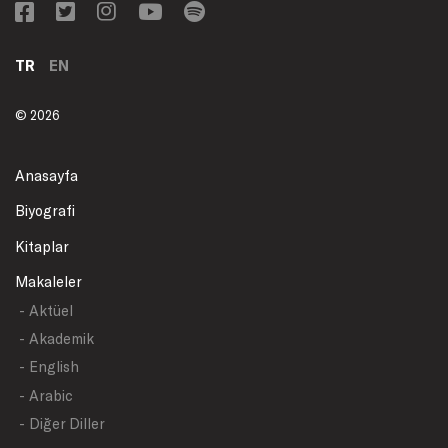
TR
EN
© 2026
Anasayfa
Biyografi
Kitaplar
Makaleler
- Aktüel
- Akademik
- English
- Arabic
- Diğer Diller