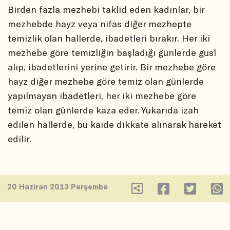
Birden fazla mezhebi taklid eden kadınlar, bir
mezhebde hayz veya nifas diğer mezhepte
temizlik olan hallerde, ibadetleri bırakır. Her iki
mezhebe göre temizliğin başladığı günlerde gusl
alıp, ibadetlerini yerine getirir. Bir mezhebe göre
hayz diğer mezhebe göre temiz olan günlerde
yapılmayan ibadetleri, her iki mezhebe göre
temiz olan günlerde kaza eder. Yukarıda izah
edilen hallerde, bu kaide dikkate alınarak hareket
edilir.
20 Haziran 2013 Perşembe