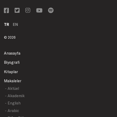
TR
EN
© 2026
Anasayfa
Biyografi
Kitaplar
Makaleler
- Aktüel
- Akademik
- English
- Arabic