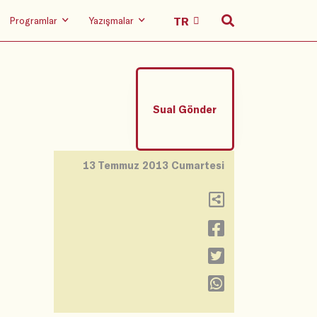
Programlar
Yazışmalar
Sual Gönder
13 Temmuz 2013 Cumartesi