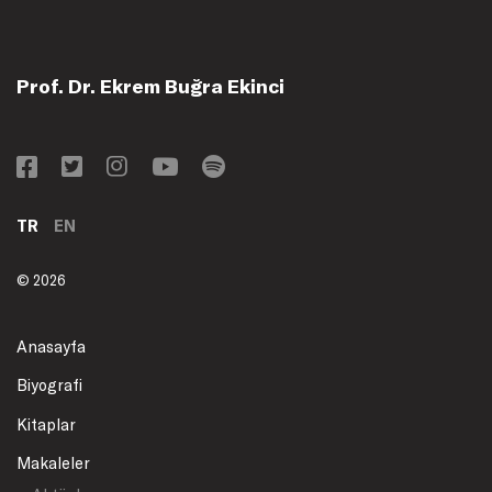
Prof. Dr. Ekrem Buğra Ekinci
TR
EN
© 2026
Anasayfa
Biyografi
Kitaplar
Makaleler