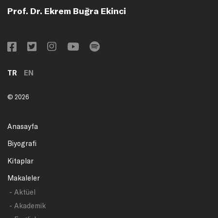
Prof. Dr. Ekrem Buğra Ekinci
TR
EN
© 2026
Anasayfa
Biyografi
Kitaplar
Makaleler
- Aktüel
- Akademik