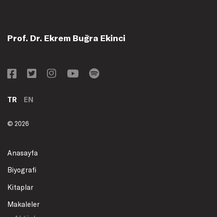
Prof. Dr. Ekrem Buğra Ekinci
TR
EN
© 2026
Anasayfa
Biyografi
Kitaplar
Makaleler