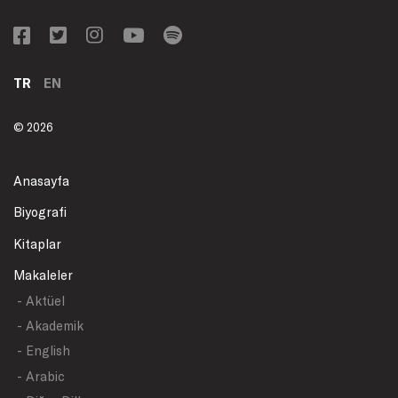
TR
EN
© 2026
Anasayfa
Biyografi
Kitaplar
Makaleler
- Aktüel
- Akademik
- English
- Arabic