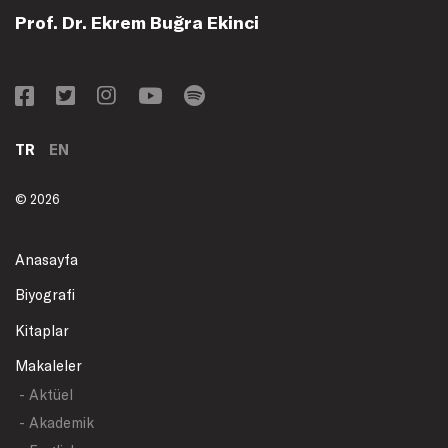
Prof. Dr. Ekrem Buğra Ekinci
TR
EN
© 2026
Anasayfa
Biyografi
Kitaplar
Makaleler
- Aktüel
- Akademik