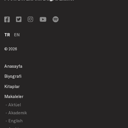
TR
EN
© 2026
Anasayfa
Biyografi
Kitaplar
Makaleler
- Aktüel
- Akademik
- English