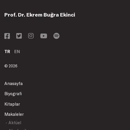
Prof. Dr. Ekrem Buğra Ekinci
TR
EN
© 2026
Anasayfa
Biyografi
Kitaplar
Makaleler
- Aktüel