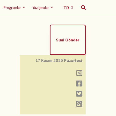
Programlar
Yazışmalar
Sual Gönder
17 Kasım 2025 Pazartesi