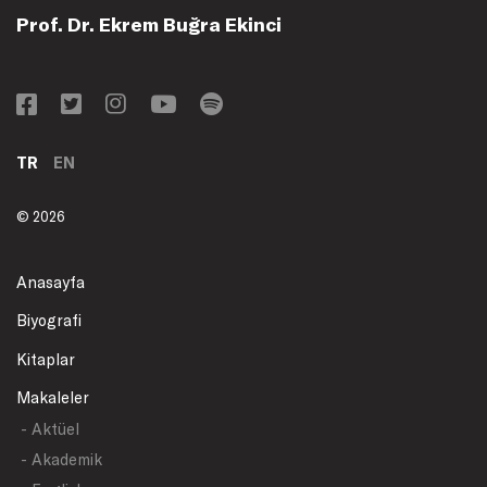
Prof. Dr. Ekrem Buğra Ekinci
TR
EN
© 2026
Anasayfa
Biyografi
Kitaplar
Makaleler
- Aktüel
- Akademik