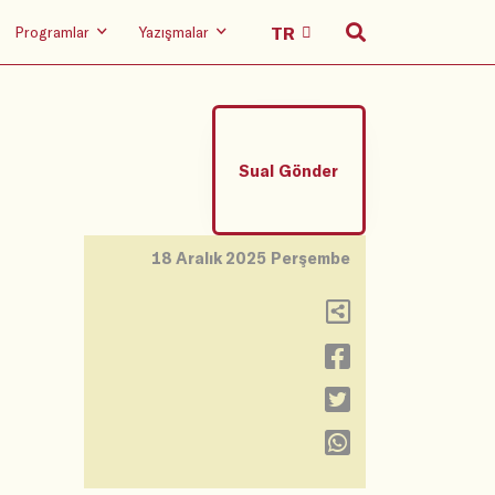
Programlar
Yazışmalar
Sual Gönder
18 Aralık 2025 Perşembe